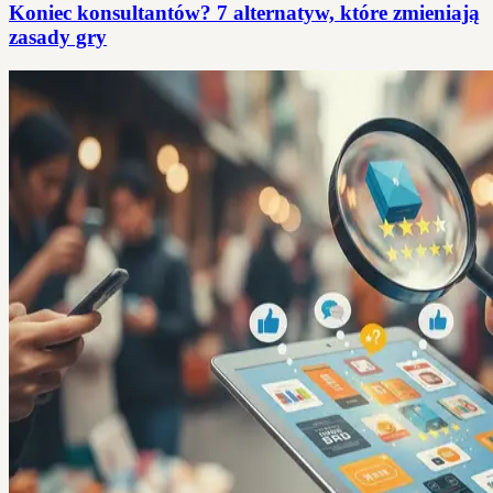
Koniec konsultantów? 7 alternatyw, które zmieniają
zasady gry