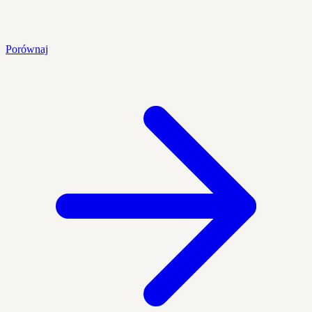
Porównaj