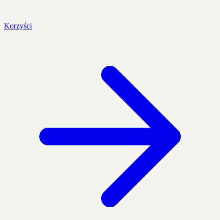
Korzyści