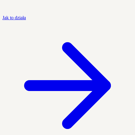
Jak to działa