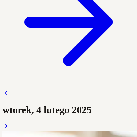
wtorek, 4 lutego 2025