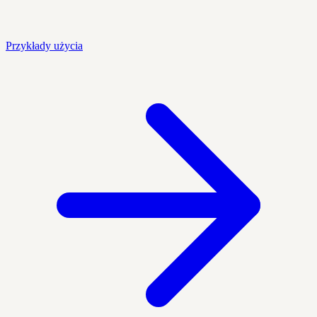
Przykłady użycia