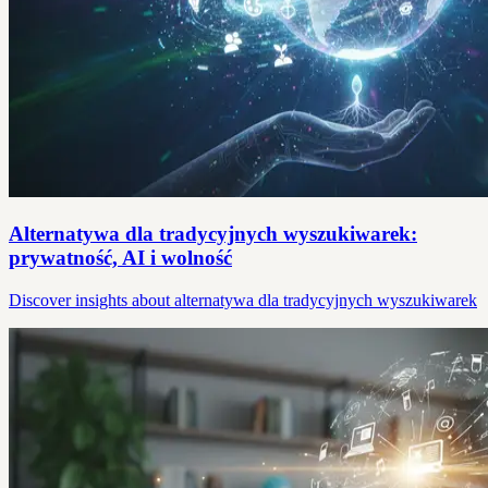
Alternatywa dla tradycyjnych wyszukiwarek:
prywatność, AI i wolność
Discover insights about alternatywa dla tradycyjnych wyszukiwarek