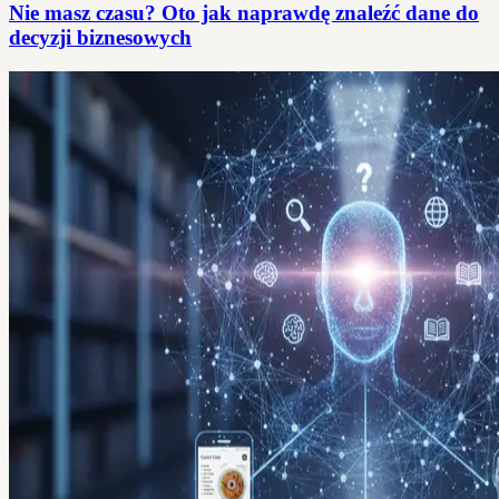
Nie masz czasu? Oto jak naprawdę znaleźć dane do
decyzji biznesowych