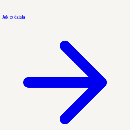
Jak to działa