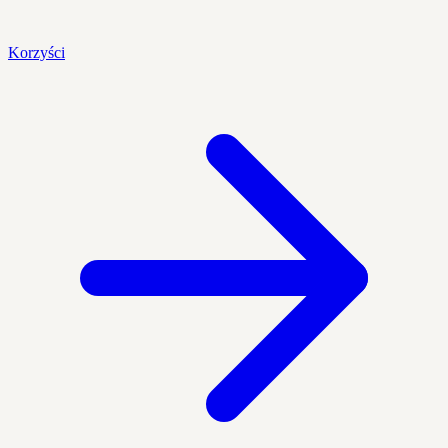
Korzyści