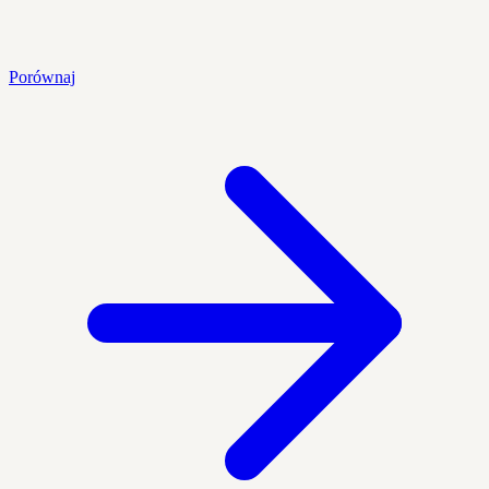
Porównaj