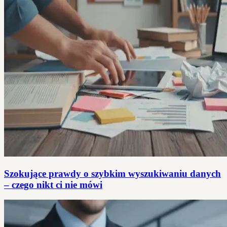
Szokujące prawdy o szybkim wyszukiwaniu danych
– czego nikt ci nie mówi