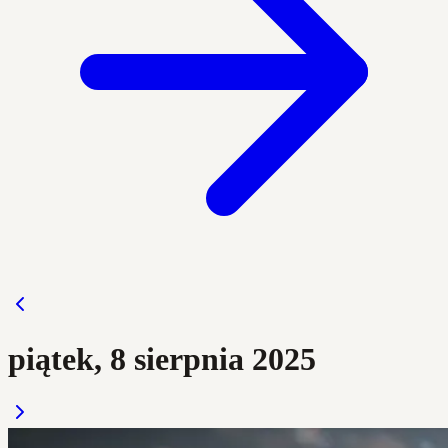
piątek, 8 sierpnia 2025