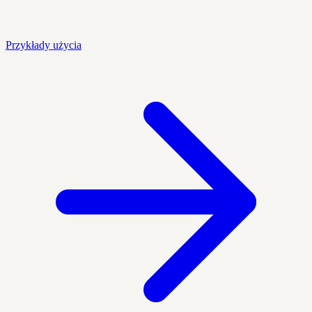
Przykłady użycia