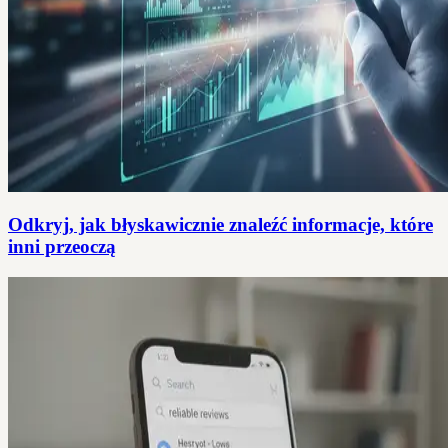
Odkryj, jak błyskawicznie znaleźć informacje, które
inni przeoczą