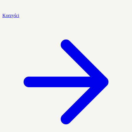
Korzyści