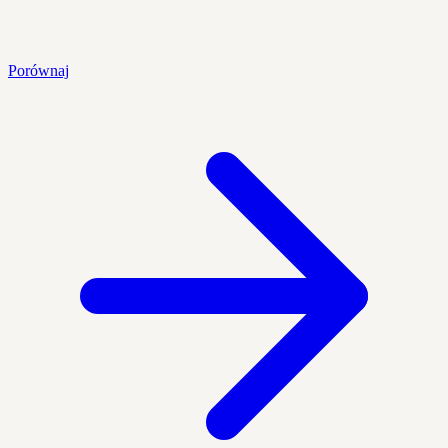
Porównaj