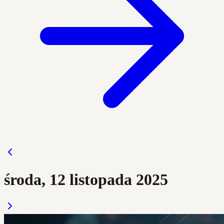
środa, 12 listopada 2025