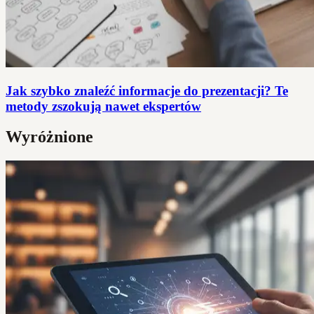
Jak szybko znaleźć informacje do prezentacji? Te
metody zszokują nawet ekspertów
Wyróżnione