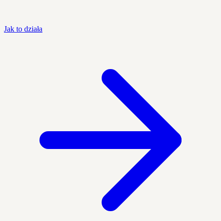
Jak to działa