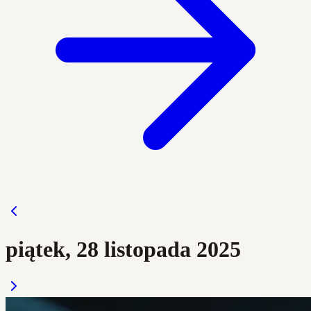
piątek, 28 listopada 2025