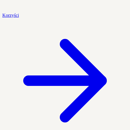
Korzyści