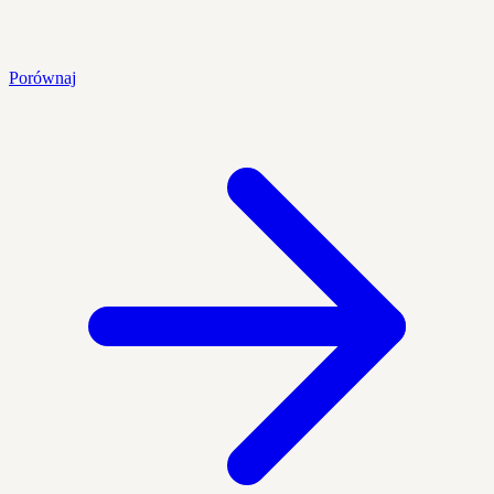
Porównaj