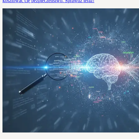
kosztować cię bezpieczeństwo. Sprawdź teraz!