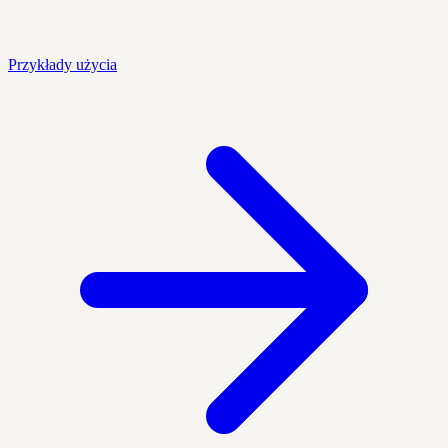
Przykłady użycia