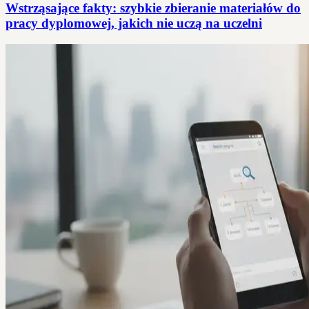
Wstrząsające fakty: szybkie zbieranie materiałów do
pracy dyplomowej, jakich nie uczą na uczelni