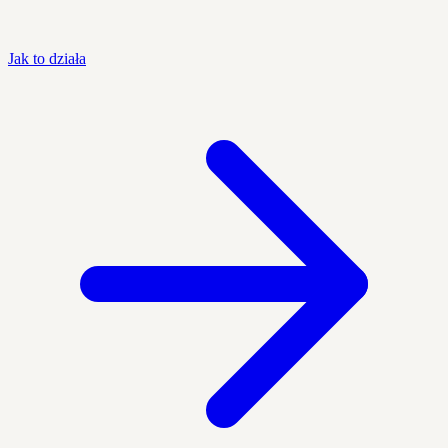
Jak to działa