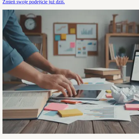
Zmień swoje podejście już dziś.