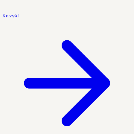
Korzyści