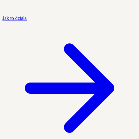
Jak to działa