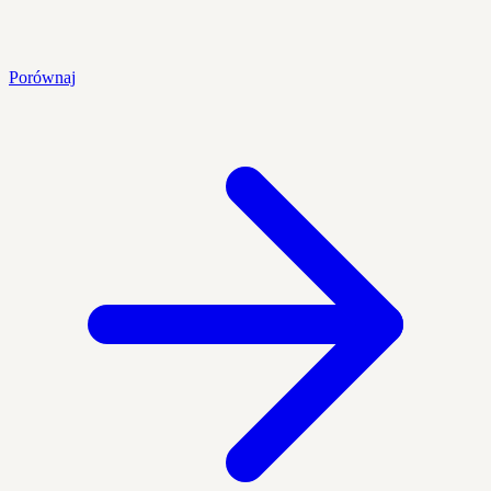
Porównaj