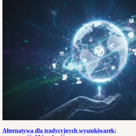
Alternatywa dla tradycyjnych wyszukiwarek: