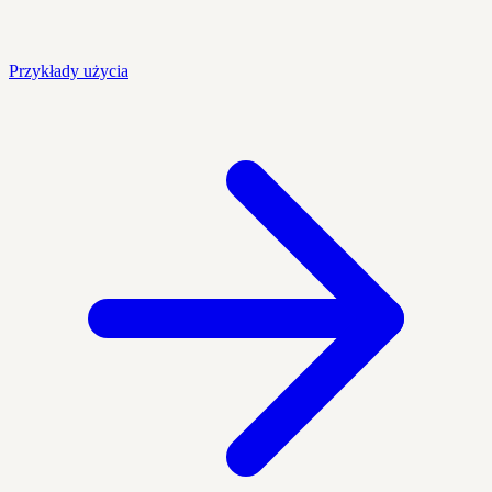
Przykłady użycia