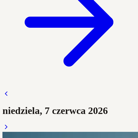
niedziela, 7 czerwca 2026