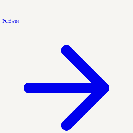
Porównaj