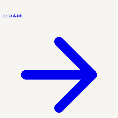
Jak to działa