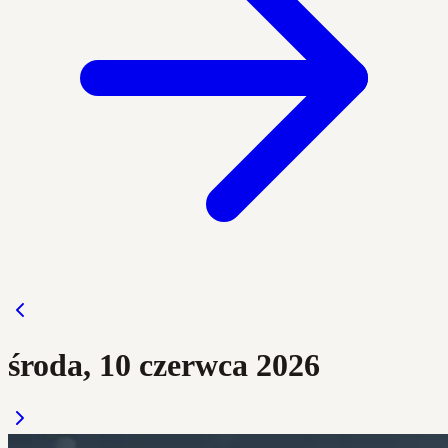
środa, 10 czerwca 2026