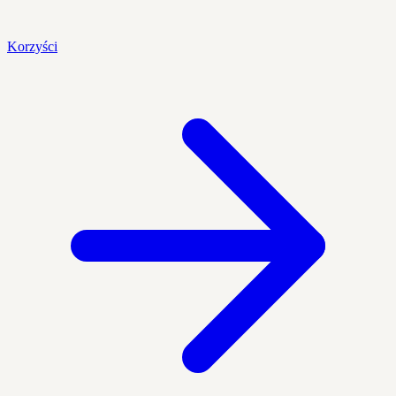
Korzyści