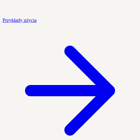
Przykłady użycia