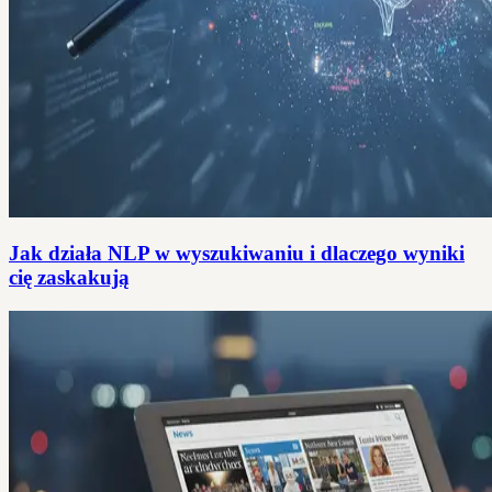
Jak działa NLP w wyszukiwaniu i dlaczego wyniki
cię zaskakują