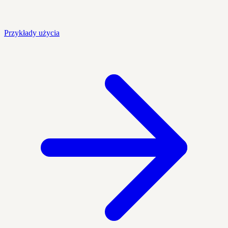
Przykłady użycia