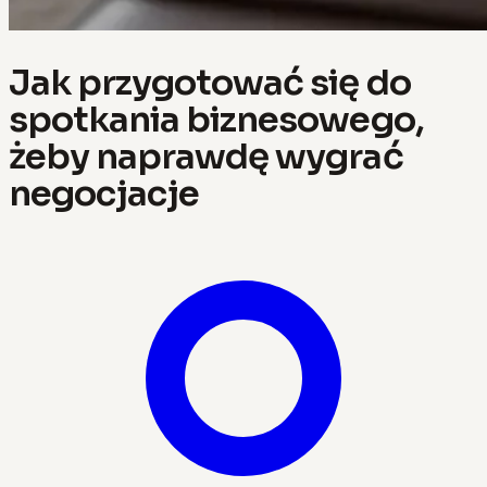
Jak przygotować się do
spotkania biznesowego,
żeby naprawdę wygrać
negocjacje