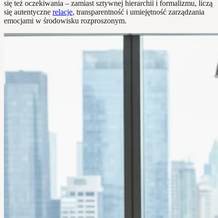
się też oczekiwania – zamiast sztywnej hierarchii i formalizmu, liczą
się autentyczne
relacje
, transparentność i umiejętność zarządzania
emocjami w środowisku rozproszonym.