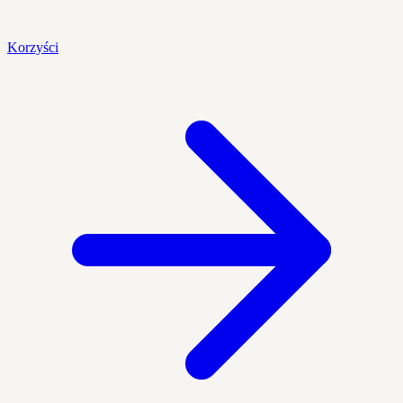
Korzyści