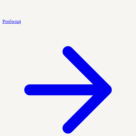
Porównaj