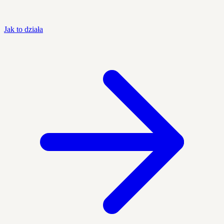
Jak to działa