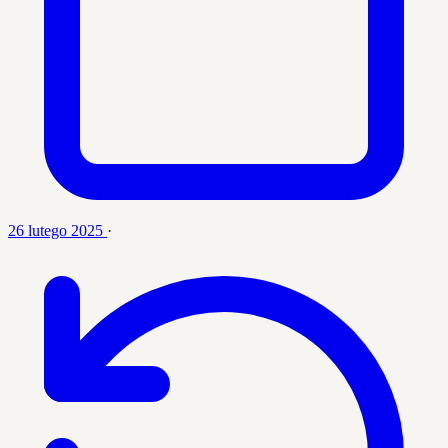
26 lutego 2025
·