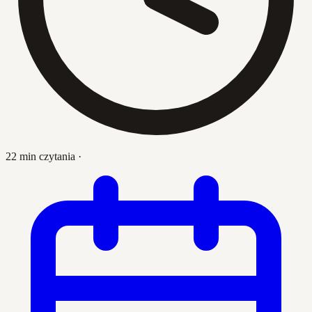
22 min czytania
·