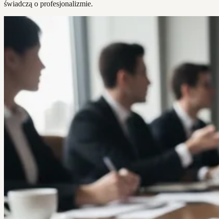
świadczą o profesjonalizmie.