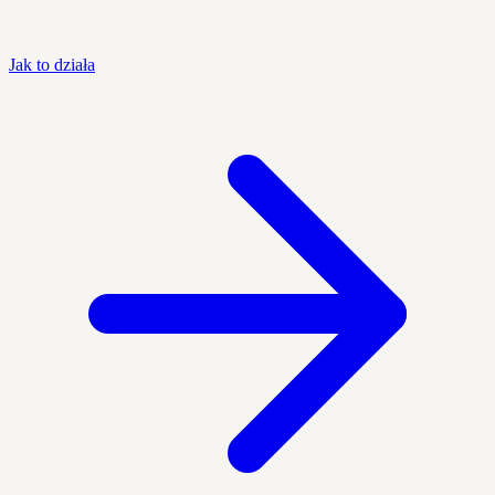
Jak to działa