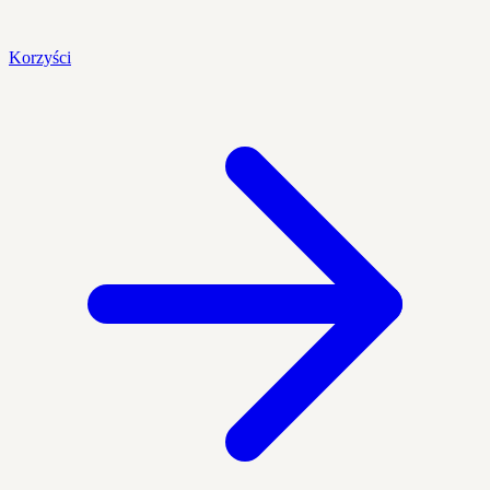
Korzyści