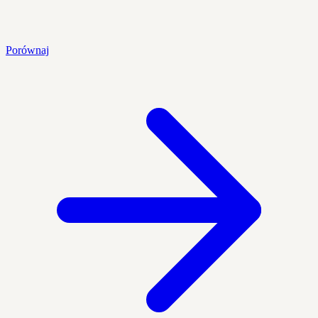
Porównaj