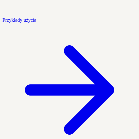
Przykłady użycia