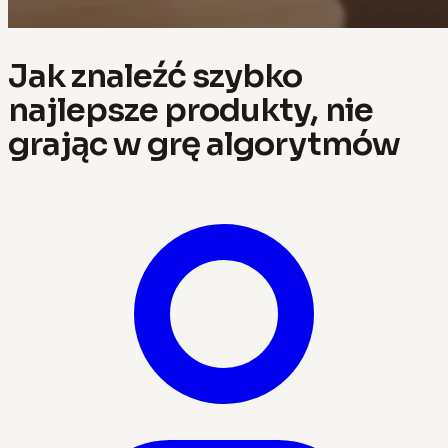
Jak znaleźć szybko
najlepsze produkty, nie
grając w grę algorytmów