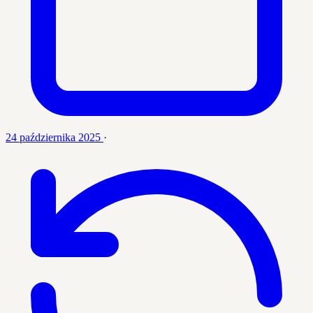
24 października 2025
·