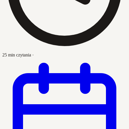
25 min czytania
·