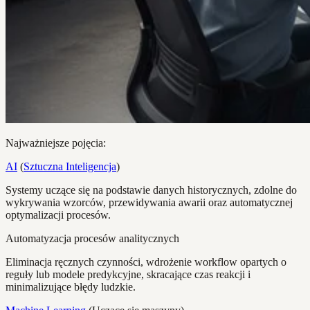
Najważniejsze pojęcia:
AI
(
Sztuczna Inteligencja
)
Systemy uczące się na podstawie danych historycznych, zdolne do
wykrywania wzorców, przewidywania awarii oraz automatycznej
optymalizacji procesów.
Automatyzacja procesów analitycznych
Eliminacja ręcznych czynności, wdrożenie workflow opartych o
reguły lub modele predykcyjne, skracające czas reakcji i
minimalizujące błędy ludzkie.