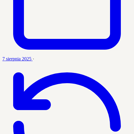
7 sierpnia 2025
·