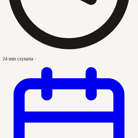
24 min czytania
·