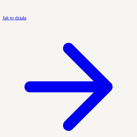
Jak to działa