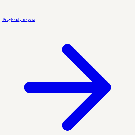
Przykłady użycia