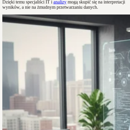
Dzięki temu specjaliści IT i
analizy
mogą skupić się na interpretacji
wyników, a nie na żmudnym przetwarzaniu danych.