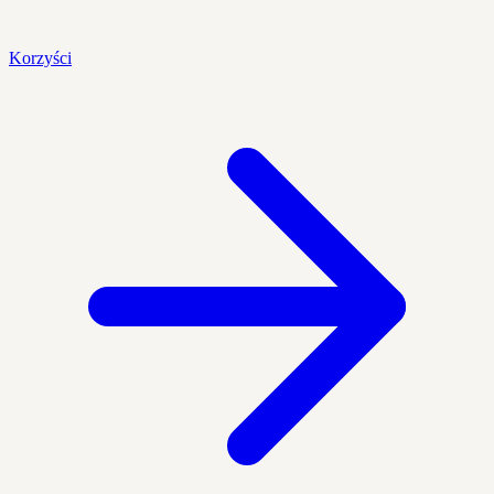
Korzyści