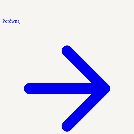
Porównaj