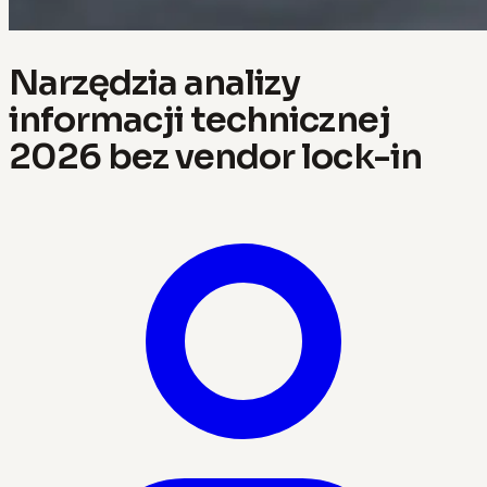
Narzędzia analizy
informacji technicznej
2026 bez vendor lock-in