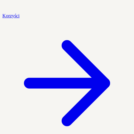
Korzyści