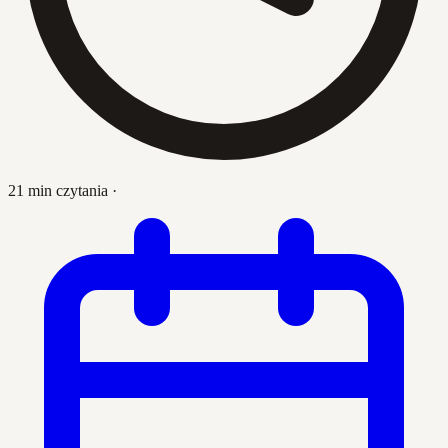
21 min czytania
·