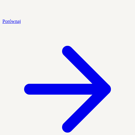
Porównaj