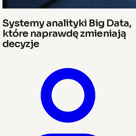
Systemy analityki Big Data,
które naprawdę zmieniają
decyzje