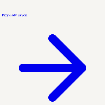
Przykłady użycia