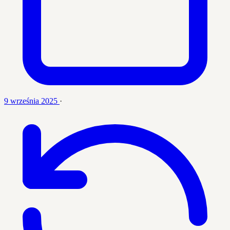
9 września 2025
·