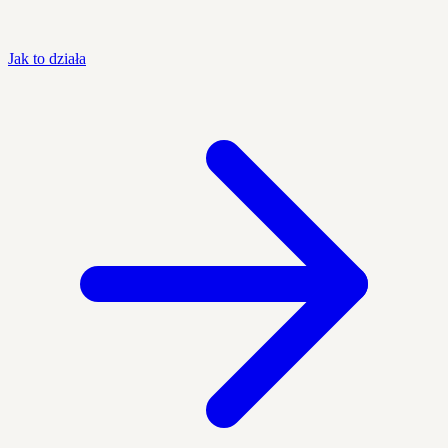
Jak to działa