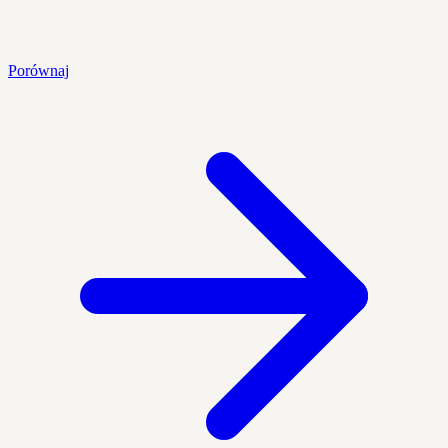
Porównaj