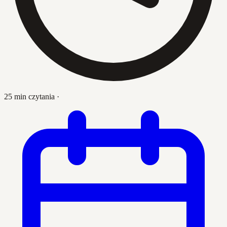
25 min czytania
·