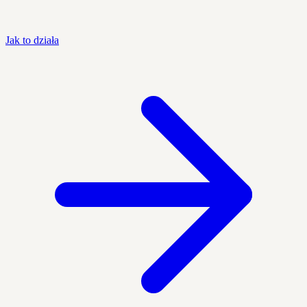
Jak to działa