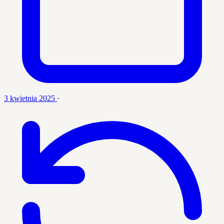
3 kwietnia 2025
·