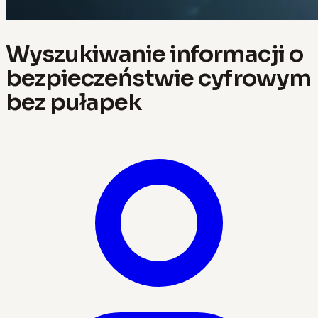
Wyszukiwanie informacji o
bezpieczeństwie cyfrowym
bez pułapek