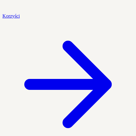
Korzyści