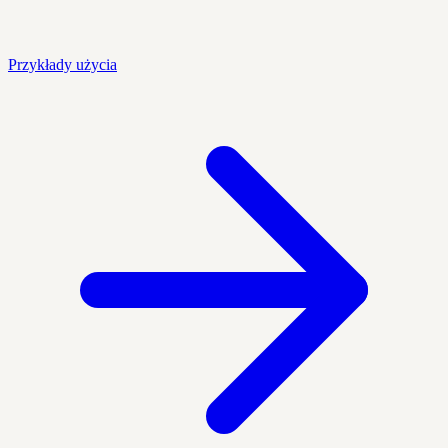
Przykłady użycia