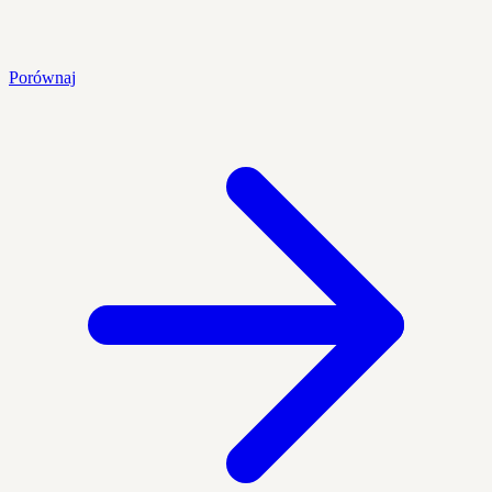
Porównaj