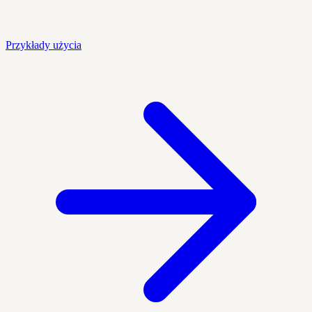
Przykłady użycia