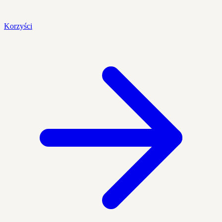
Korzyści