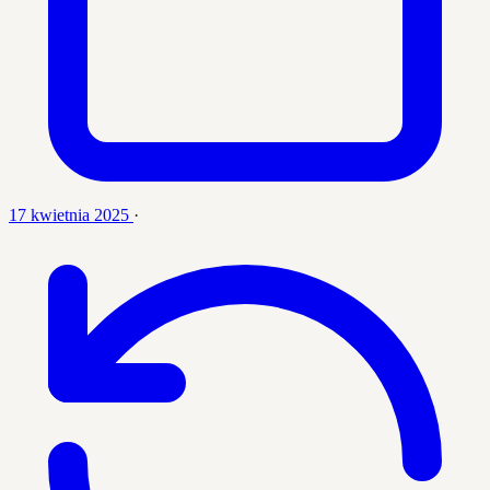
17 kwietnia 2025
·