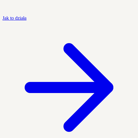
Jak to działa