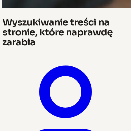
Wyszukiwanie treści na
stronie, które naprawdę
zarabia