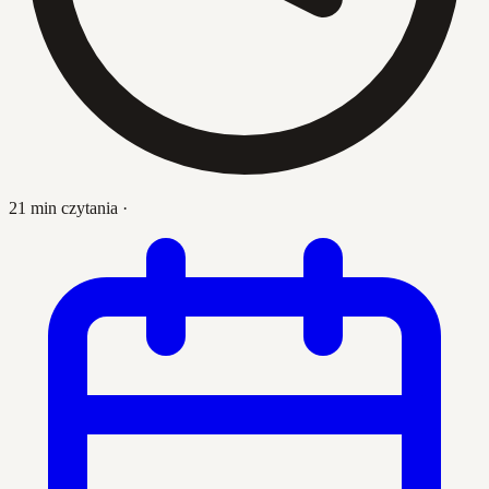
21 min czytania
·