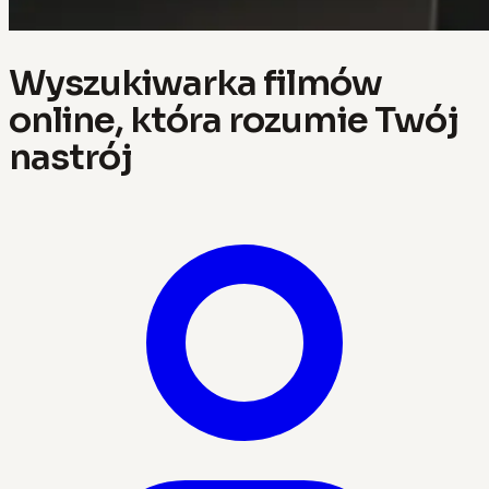
Wyszukiwarka filmów
online, która rozumie Twój
nastrój