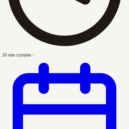
20 min czytania
·