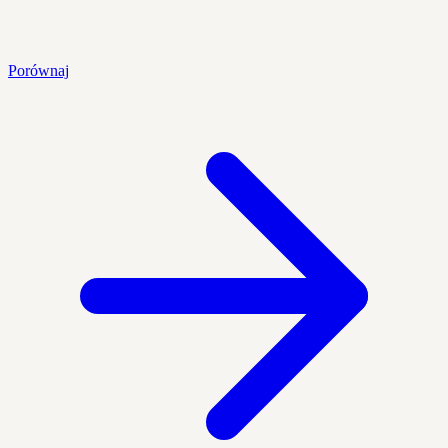
Porównaj