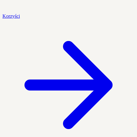
Korzyści