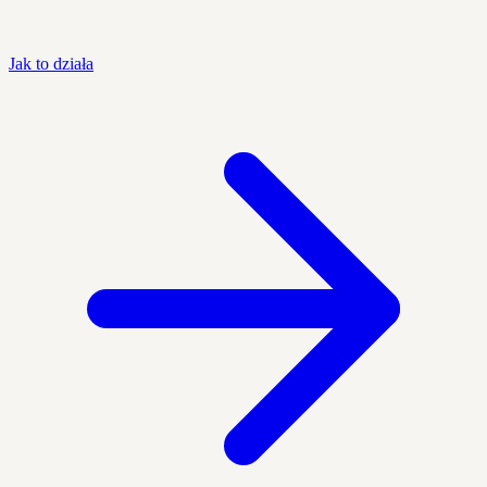
Jak to działa