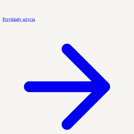
Przykłady użycia