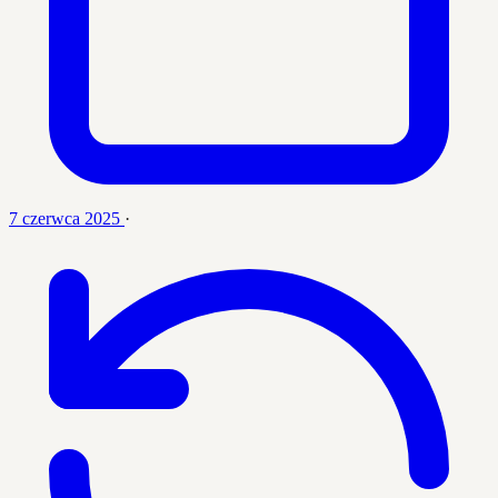
7 czerwca 2025
·