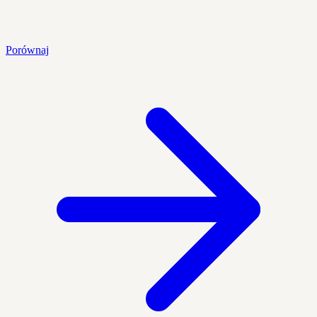
Porównaj