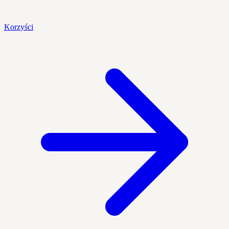
Korzyści