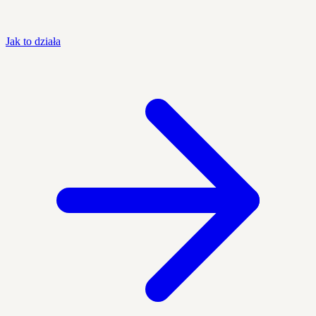
Jak to działa