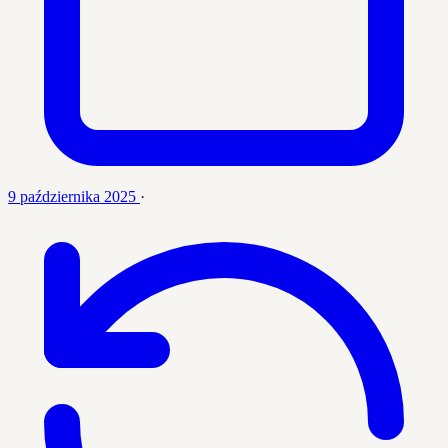
9 października 2025
·