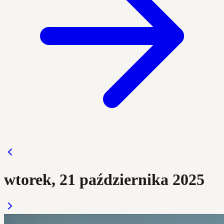
wtorek, 21 października 2025