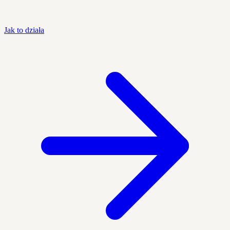
Jak to działa