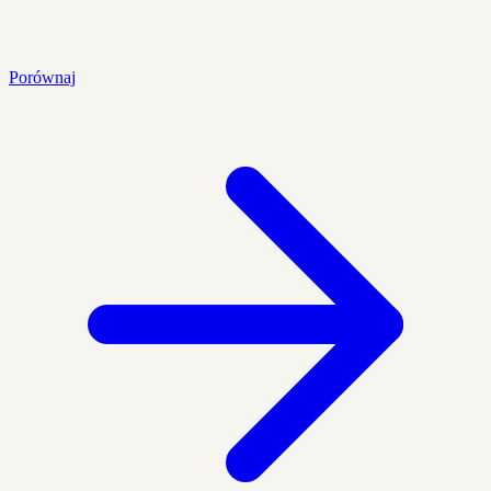
Porównaj