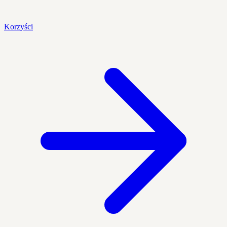
Korzyści