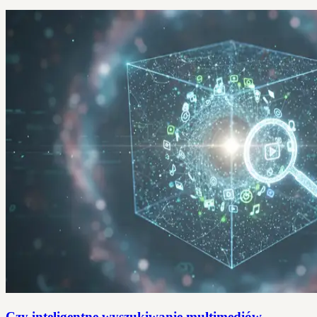
Czy inteligentne wyszukiwanie multimediów