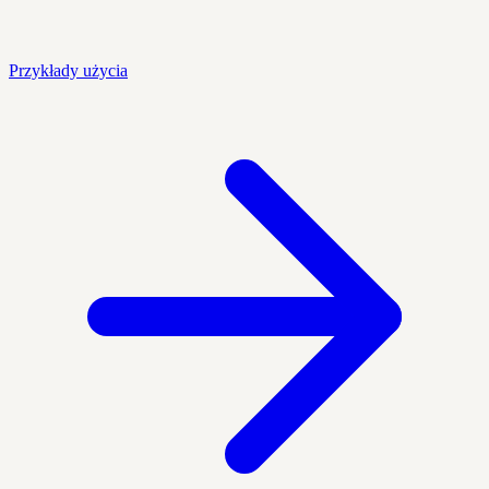
Przykłady użycia