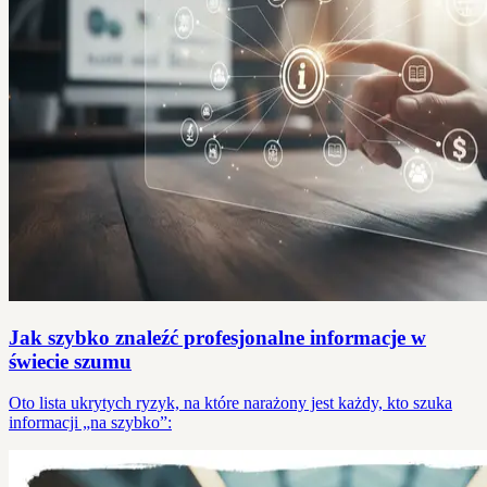
Jak szybko znaleźć profesjonalne informacje w
świecie szumu
Oto lista ukrytych ryzyk, na które narażony jest każdy, kto szuka
informacji „na szybko”: