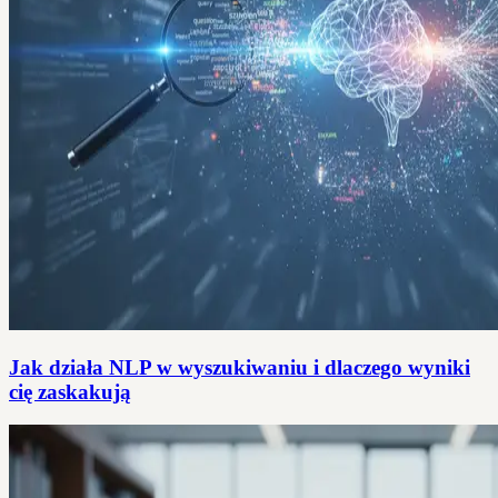
Jak działa NLP w wyszukiwaniu i dlaczego wyniki
cię zaskakują