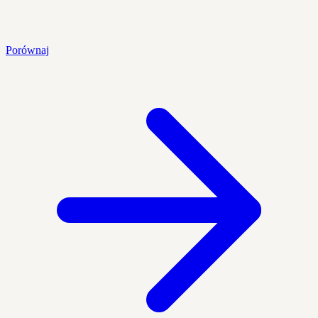
Porównaj