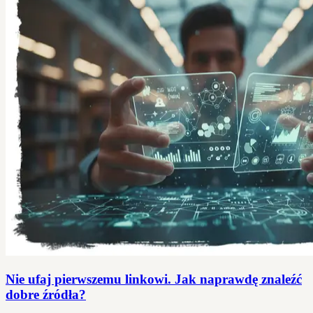
Nie ufaj pierwszemu linkowi. Jak naprawdę znaleźć
dobre źródła?