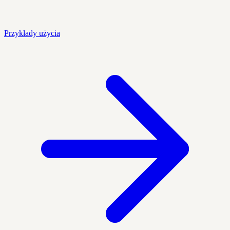
Przykłady użycia