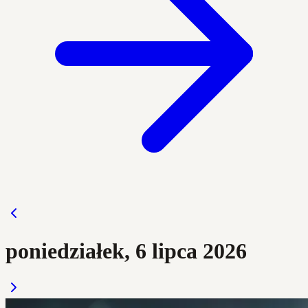
poniedziałek, 6 lipca 2026