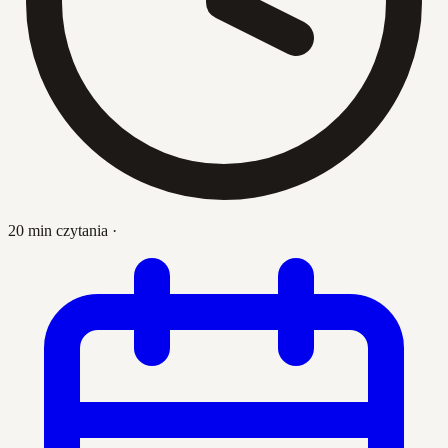
20 min czytania
·