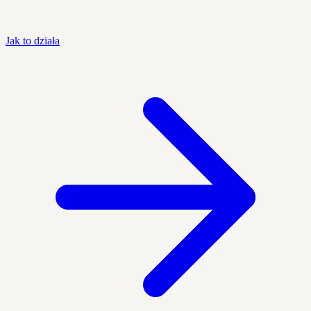
Jak to działa