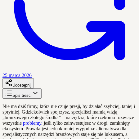
25 marca 2026
Udostępnij
Spis treści
Nie ma dziś firmy, która nie czuje presji, by działać szybciej, taniej i
sprytniej. Gdziekolwiek spojrzysz, specjaliści mamią wizją
„branżowego złotego środka” – narzędzia, które rzekomo rozwiąże
wszystkie
problemy
, jeśli tylko zainwestujesz w drogi, zamknięty
ekosystem. Prawda jest jednak mniej wygodna: alternatywa dla
specjalistycznych narzędzi branżowych staje się nie luksusem, a