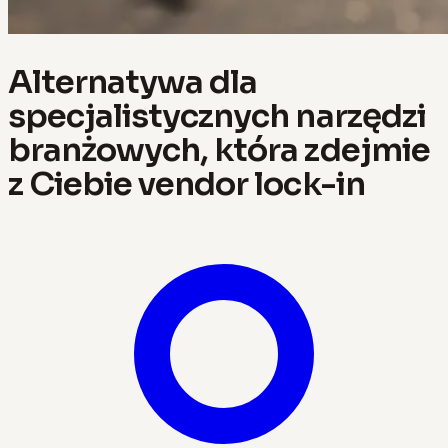
Alternatywa dla
specjalistycznych narzędzi
branżowych, która zdejmie
z Ciebie vendor lock-in