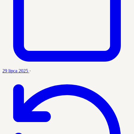
29 lipca 2025
·