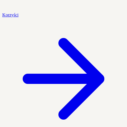
Korzyści