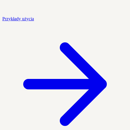
Przykłady użycia