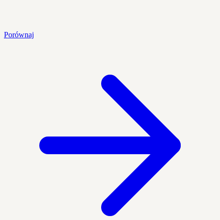
Porównaj