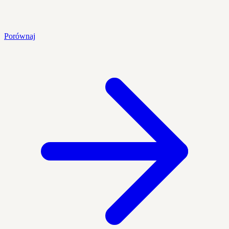
Porównaj