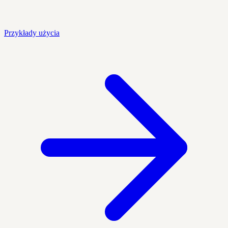
Przykłady użycia