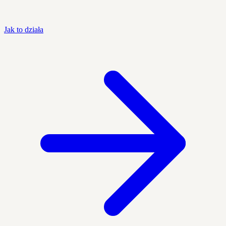
Jak to działa