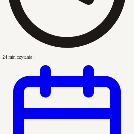
24 min czytania
·