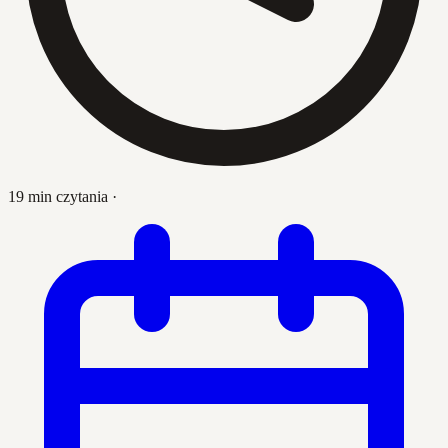
19 min czytania
·