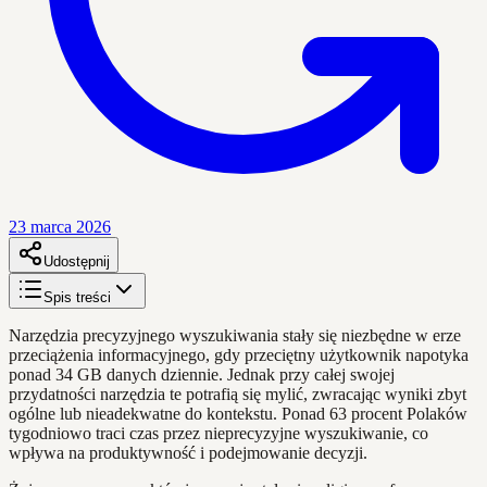
23 marca 2026
Udostępnij
Spis treści
Narzędzia precyzyjnego wyszukiwania stały się niezbędne w erze
przeciążenia informacyjnego, gdy przeciętny użytkownik napotyka
ponad 34 GB danych dziennie. Jednak przy całej swojej
przydatności narzędzia te potrafią się mylić, zwracając wyniki zbyt
ogólne lub nieadekwatne do kontekstu. Ponad 63 procent Polaków
tygodniowo traci czas przez nieprecyzyjne wyszukiwanie, co
wpływa na produktywność i podejmowanie decyzji.