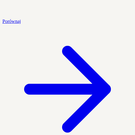
Porównaj