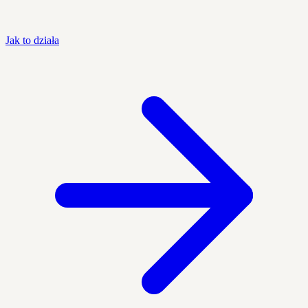
Jak to działa