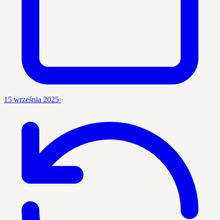
15 września 2025
·