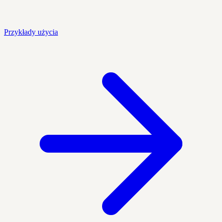
Przykłady użycia