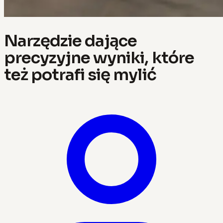
Narzędzie dające
precyzyjne wyniki, które
też potrafi się mylić