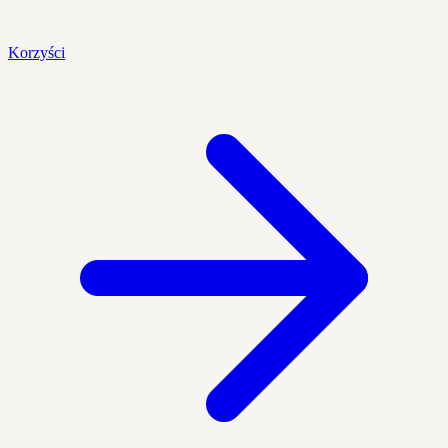
Korzyści