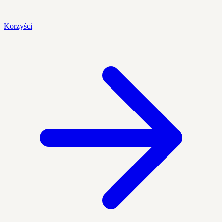
Korzyści