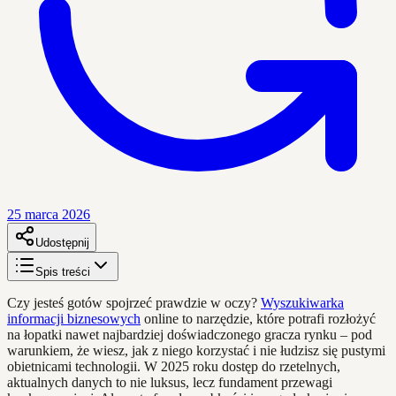
25 marca 2026
Udostępnij
Spis treści
Czy jesteś gotów spojrzeć prawdzie w oczy?
Wyszukiwarka
informacji biznesowych
online to narzędzie, które potrafi rozłożyć
na łopatki nawet najbardziej doświadczonego gracza rynku – pod
warunkiem, że wiesz, jak z niego korzystać i nie łudzisz się pustymi
obietnicami technologii. W 2025 roku dostęp do rzetelnych,
aktualnych danych to nie luksus, lecz fundament przewagi