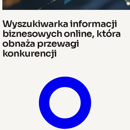
Wyszukiwarka informacji
biznesowych online, która
obnaża przewagi
konkurencji