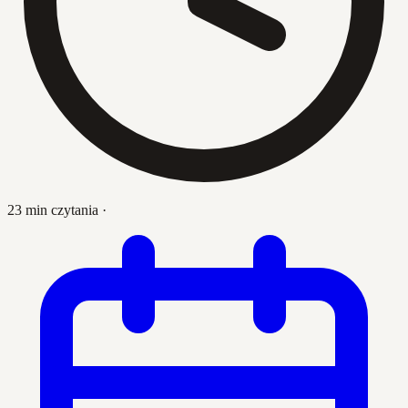
23 min czytania
·