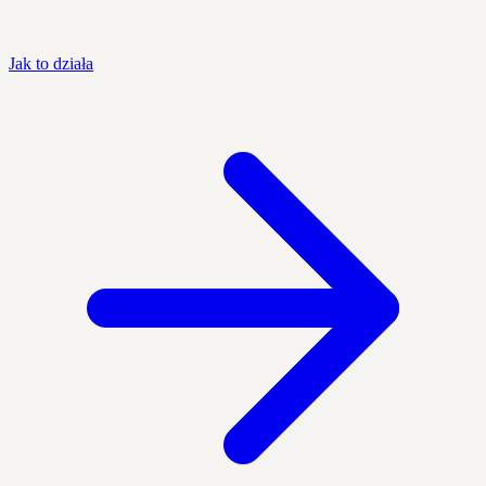
Jak to działa