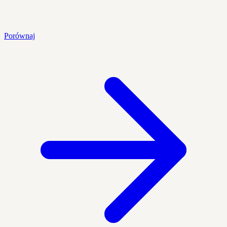
Porównaj