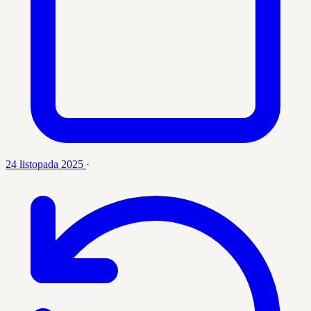
24 listopada 2025
·