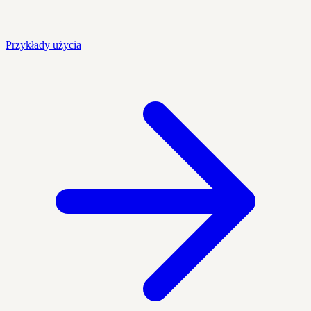
Przykłady użycia