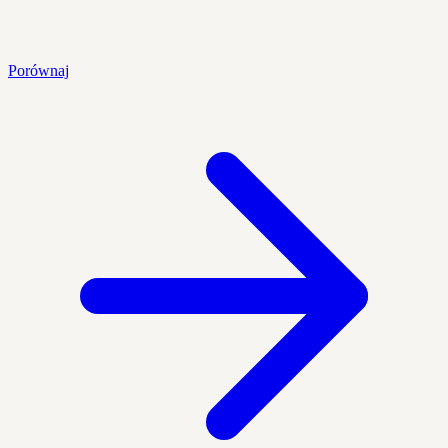
Porównaj