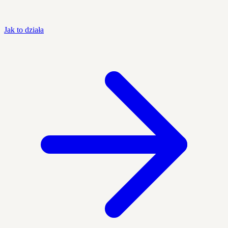
Jak to działa