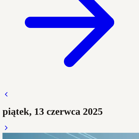
piątek, 13 czerwca 2025