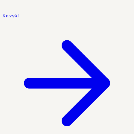
Korzyści