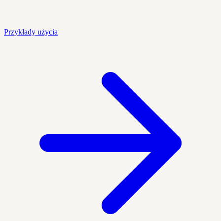
Przykłady użycia