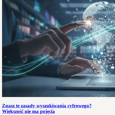
Znasz te zasady wyszukiwania cyfrowego?
Większość nie ma pojęcia