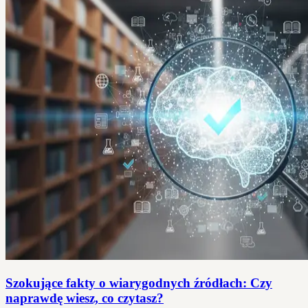
Szokujące fakty o wiarygodnych źródłach: Czy
naprawdę wiesz, co czytasz?