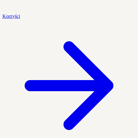
Korzyści