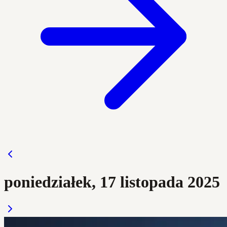
poniedziałek, 17 listopada 2025