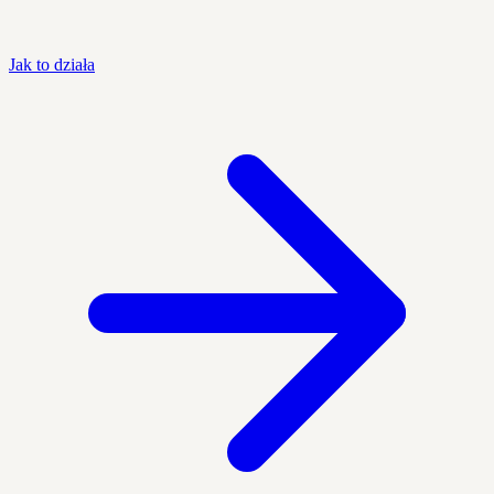
Jak to działa