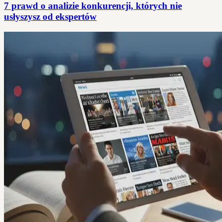
7 prawd o analizie konkurencji, których nie
usłyszysz od ekspertów