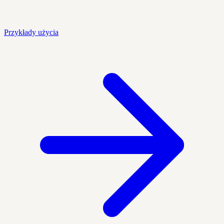
Przykłady użycia