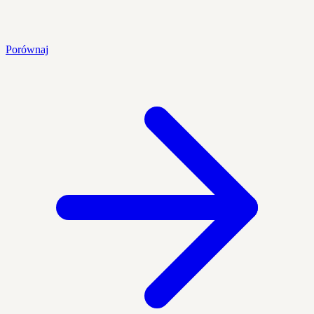
Porównaj