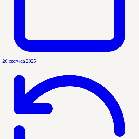
20 czerwca 2025
·