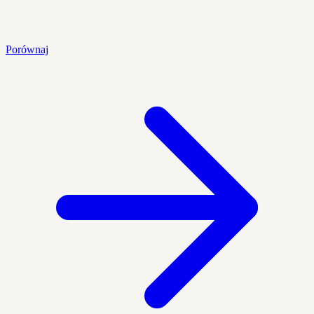
Porównaj