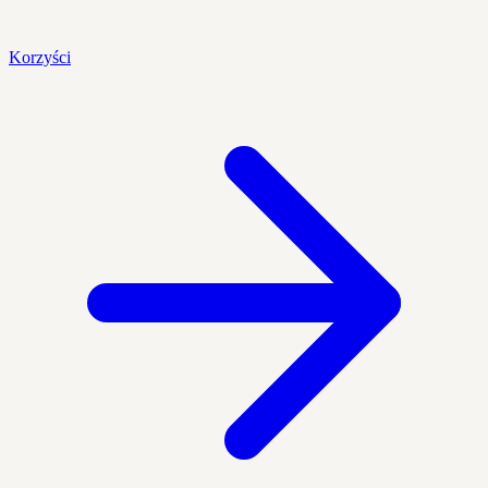
Korzyści