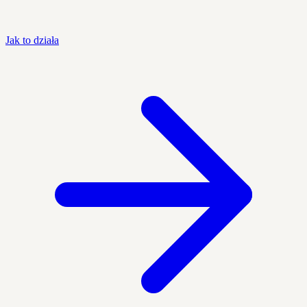
Jak to działa