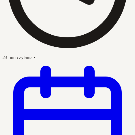
23 min czytania
·