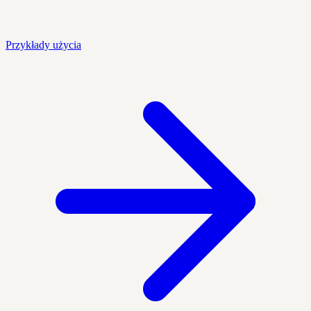
Przykłady użycia