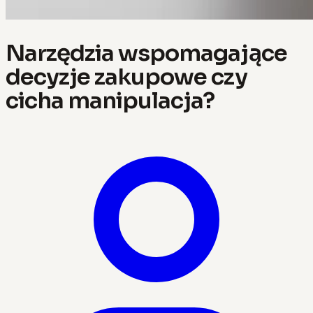
Narzędzia wspomagające
decyzje zakupowe czy
cicha manipulacja?