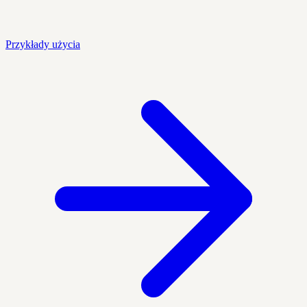
Przykłady użycia