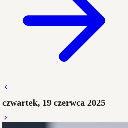
czwartek, 19 czerwca 2025