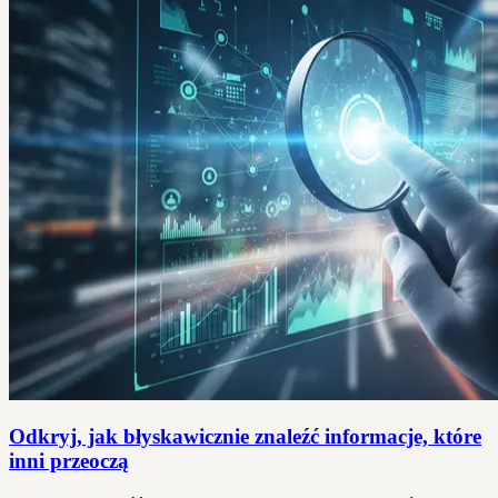
Odkryj, jak błyskawicznie znaleźć informacje, które
inni przeoczą