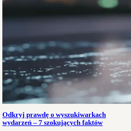
Odkryj prawdę o wyszukiwarkach
wydarzeń – 7 szokujących faktów