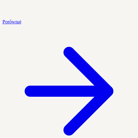
Porównaj