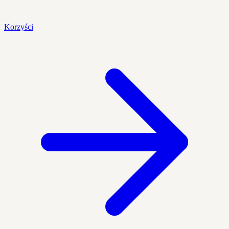
Korzyści