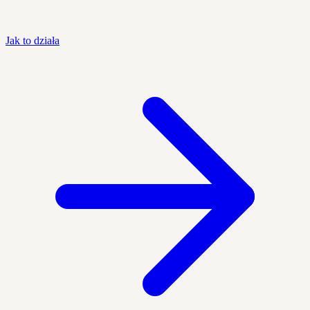
Jak to działa